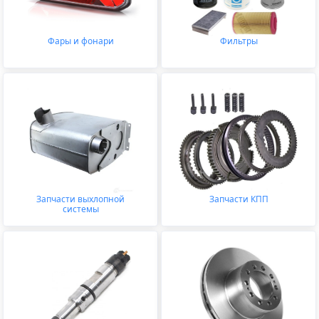
Фары и фонари
Фильтры
Запчасти выхлопной
Запчасти КПП
системы