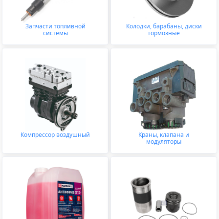
Запчасти топливной
Колодки, барабаны, диски
системы
тормозные
Компрессор воздушный
Краны, клапана и
модуляторы