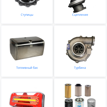
Ступицы
Сцепление
Топливный бак
Турбина