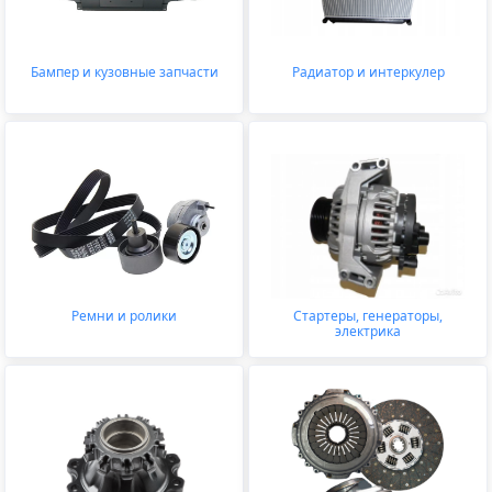
Бампер и кузовные запчасти
Радиатор и интеркулер
Ремни и ролики
Стартеры, генераторы,
электрика