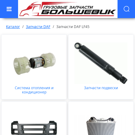
Каталог
Запчасти DAF
Запчасти DAF LF45
Система отопления и
Запчасти подвески
кондиционер