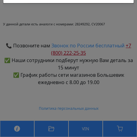
У данной детали есть аналоги с номерами:
28249292, CV20067
📞 Позвоните нам
Звонок по России бесплатный
+7
(800) 222-25-35
✅ Наши сотрудники подберут нужную Вам деталь за
15 минут
✅ График работы сети магазинов Большевик
ежедневно с 8.00 до 19.00
Политика персональных данных
VIN