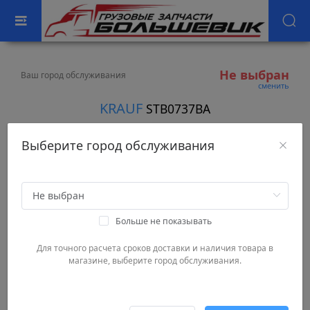
Не выбран
Ваш город обслуживания
сменить
KRAUF
STB0737BA
Выберите город обслуживания
Больше не показывать
Для точного расчета сроков доставки и наличия товара в
магазине, выберите город обслуживания.