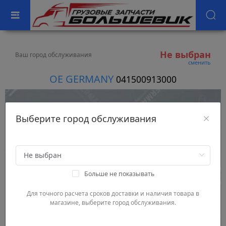
Не выбран
Ваш город обслуживания
сменить
OE GERMANY
041500913000
Выберите город обслуживания
Больше не показывать
Для точного расчета сроков доставки и наличия товара в
магазине, выберите город обслуживания.