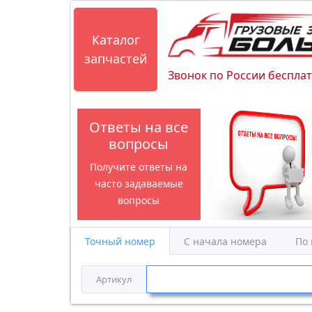
Каталог
запчастей
Звонок по России беспла
Ответы на все
вопросы
Получите ответы на
часто задаваемые
вопросы
Точный номер
С начала номера
По
Артикул