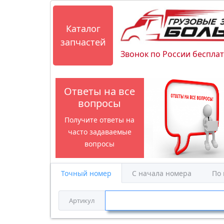
Каталог
запчастей
Звонок по России беспла
Ответы на все
вопросы
Получите ответы на
часто задаваемые
вопросы
Точный номер
С начала номера
По
Артикул