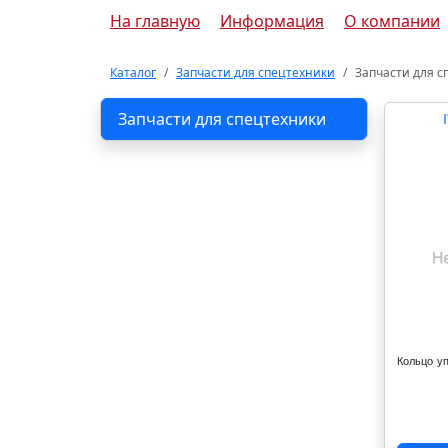
На главную
Информация
О компании
Каталог
Запчасти для спецтехники
Запчасти для с
Запчасти для спецтехники
Кольцо у