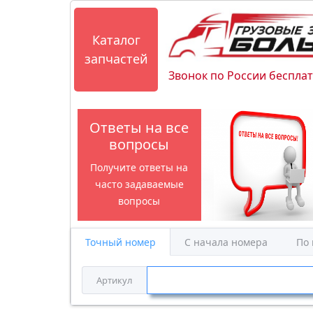
Каталог
запчастей
Звонок по России беспла
Ответы на все
вопросы
Получите ответы на
часто задаваемые
вопросы
Точный номер
С начала номера
По
Артикул